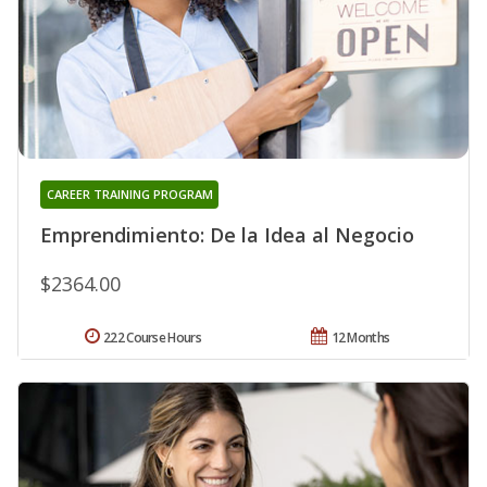
CAREER TRAINING PROGRAM
Emprendimiento: De la Idea al Negocio
$2364.00
222 Course Hours
12 Months