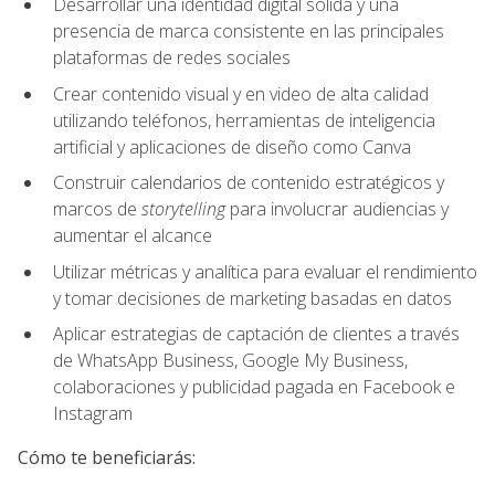
Desarrollar una identidad digital sólida y una
presencia de marca consistente en las principales
plataformas de redes sociales
Crear contenido visual y en video de alta calidad
utilizando teléfonos, herramientas de inteligencia
artificial y aplicaciones de diseño como Canva
Construir calendarios de contenido estratégicos y
marcos de
storytelling
para involucrar audiencias y
aumentar el alcance
Utilizar métricas y analítica para evaluar el rendimiento
y tomar decisiones de marketing basadas en datos
Aplicar estrategias de captación de clientes a través
de WhatsApp Business, Google My Business,
colaboraciones y publicidad pagada en Facebook e
Instagram
Cómo te beneficiarás: