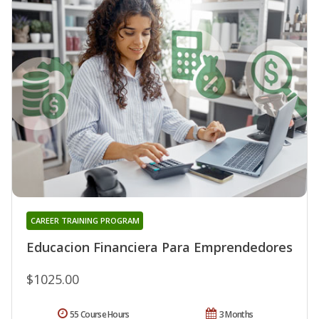
CAREER TRAINING PROGRAM
Educacion Financiera Para Emprendedores
$1025.00
55 Course Hours
3 Months