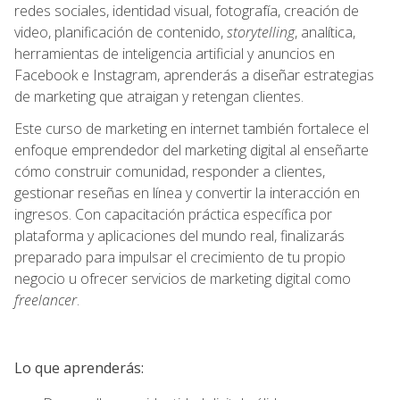
redes sociales, identidad visual, fotografía, creación de
video, planificación de contenido,
storytelling
, analítica,
herramientas de inteligencia artificial y anuncios en
Facebook e Instagram, aprenderás a diseñar estrategias
de marketing que atraigan y retengan clientes.
Este curso de marketing en internet también fortalece el
enfoque emprendedor del marketing digital al enseñarte
cómo construir comunidad, responder a clientes,
gestionar reseñas en línea y convertir la interacción en
ingresos. Con capacitación práctica específica por
plataforma y aplicaciones del mundo real, finalizarás
preparado para impulsar el crecimiento de tu propio
negocio u ofrecer servicios de marketing digital como
freelancer
.
Lo que aprenderás: