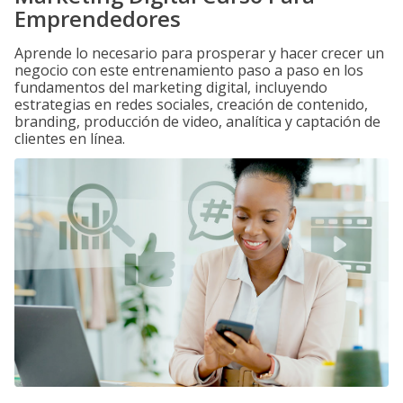
Emprendedores
Aprende lo necesario para prosperar y hacer crecer un
negocio con este entrenamiento paso a paso en los
fundamentos del marketing digital, incluyendo
estrategias en redes sociales, creación de contenido,
branding, producción de video, analítica y captación de
clientes en línea.