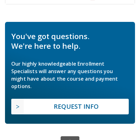
You've got questions.
We're here to help.
Our highly knowledgeable Enrollment
Specialists will answer any questions you
might have about the course and payment
options.
REQUEST INFO