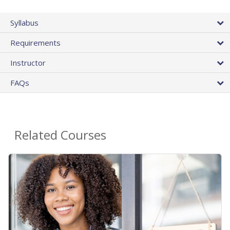
Syllabus
Requirements
Instructor
FAQs
Related Courses