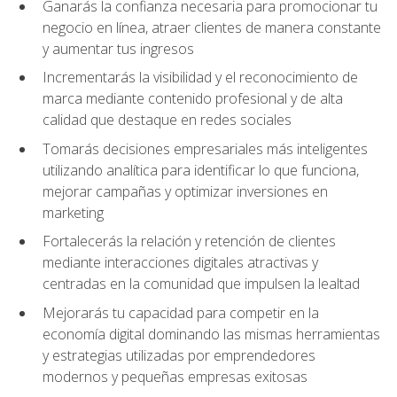
Ganarás la confianza necesaria para promocionar tu
negocio en línea, atraer clientes de manera constante
y aumentar tus ingresos
Incrementarás la visibilidad y el reconocimiento de
marca mediante contenido profesional y de alta
calidad que destaque en redes sociales
Tomarás decisiones empresariales más inteligentes
utilizando analítica para identificar lo que funciona,
mejorar campañas y optimizar inversiones en
marketing
Fortalecerás la relación y retención de clientes
mediante interacciones digitales atractivas y
centradas en la comunidad que impulsen la lealtad
Mejorarás tu capacidad para competir en la
economía digital dominando las mismas herramientas
y estrategias utilizadas por emprendedores
modernos y pequeñas empresas exitosas