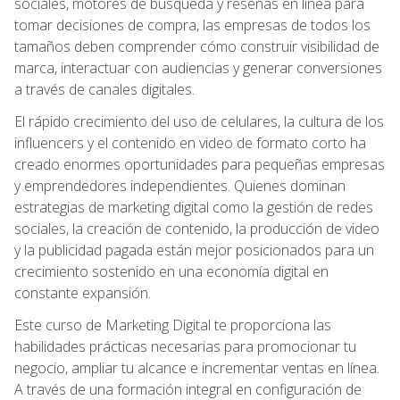
sociales, motores de búsqueda y reseñas en línea para
tomar decisiones de compra, las empresas de todos los
tamaños deben comprender cómo construir visibilidad de
marca, interactuar con audiencias y generar conversiones
a través de canales digitales.
El rápido crecimiento del uso de celulares, la cultura de los
influencers y el contenido en video de formato corto ha
creado enormes oportunidades para pequeñas empresas
y emprendedores independientes. Quienes dominan
estrategias de marketing digital como la gestión de redes
sociales, la creación de contenido, la producción de video
y la publicidad pagada están mejor posicionados para un
crecimiento sostenido en una economía digital en
constante expansión.
Este curso de Marketing Digital te proporciona las
habilidades prácticas necesarias para promocionar tu
negocio, ampliar tu alcance e incrementar ventas en línea.
A través de una formación integral en configuración de