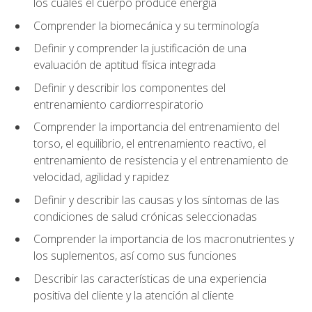
los cuales el cuerpo produce energía
Comprender la biomecánica y su terminología
Definir y comprender la justificación de una
evaluación de aptitud física integrada
Definir y describir los componentes del
entrenamiento cardiorrespiratorio
Comprender la importancia del entrenamiento del
torso, el equilibrio, el entrenamiento reactivo, el
entrenamiento de resistencia y el entrenamiento de
velocidad, agilidad y rapidez
Definir y describir las causas y los síntomas de las
condiciones de salud crónicas seleccionadas
Comprender la importancia de los macronutrientes y
los suplementos, así como sus funciones
Describir las características de una experiencia
positiva del cliente y la atención al cliente