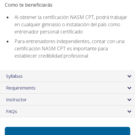
Como te beneficiarás
Al obtener la certificación NASM CPT, podrá trabajar
en cualquier gimnasio o instalación del país como
entrenador personal certificado
Para entrenadores independientes, contar con una
certificación NASM CPT es importante para
establecer credibilidad profesional.
Syllabus
Requirements
Instructor
FAQs