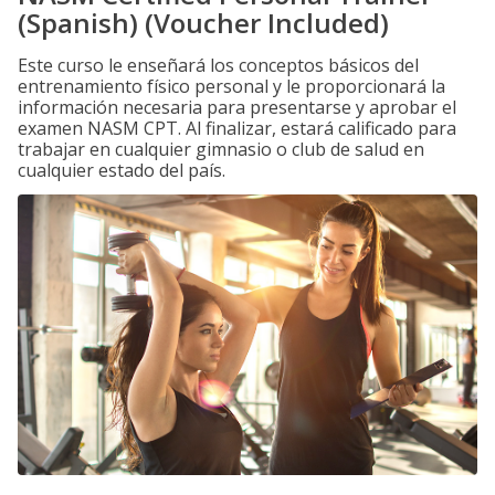
(Spanish) (Voucher Included)
Este curso le enseñará los conceptos básicos del
entrenamiento físico personal y le proporcionará la
información necesaria para presentarse y aprobar el
examen NASM CPT. Al finalizar, estará calificado para
trabajar en cualquier gimnasio o club de salud en
cualquier estado del país.