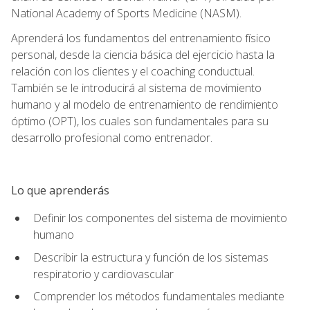
National Academy of Sports Medicine (NASM).
Aprenderá los fundamentos del entrenamiento físico
personal, desde la ciencia básica del ejercicio hasta la
relación con los clientes y el coaching conductual.
También se le introducirá al sistema de movimiento
humano y al modelo de entrenamiento de rendimiento
óptimo (OPT), los cuales son fundamentales para su
desarrollo profesional como entrenador.
Lo que aprenderás
Definir los componentes del sistema de movimiento
humano
Describir la estructura y función de los sistemas
respiratorio y cardiovascular
Comprender los métodos fundamentales mediante