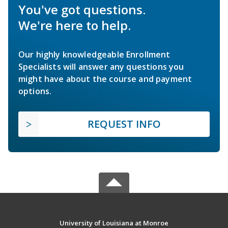
You've got questions.
We're here to help.
Our highly knowledgeable Enrollment
Specialists will answer any questions you
might have about the course and payment
options.
REQUEST INFO
University of Louisiana at Monroe