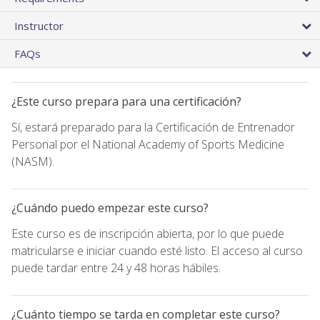
Instructor
FAQs
¿Este curso prepara para una certificación?
Sí, estará preparado para la Certificación de Entrenador
Personal por el National Academy of Sports Medicine
(NASM).
¿Cuándo puedo empezar este curso?
Este curso es de inscripción abierta, por lo que puede
matricularse e iniciar cuando esté listo. El acceso al curso
puede tardar entre 24 y 48 horas hábiles.
¿Cuánto tiempo se tarda en completar este curso?