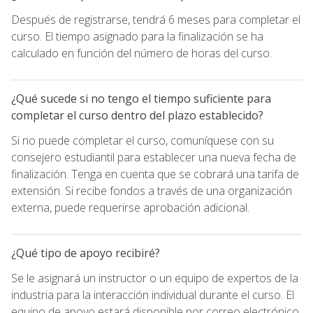
Después de registrarse, tendrá 6 meses para completar el
curso. El tiempo asignado para la finalización se ha
calculado en función del número de horas del curso.
¿Qué sucede si no tengo el tiempo suficiente para
completar el curso dentro del plazo establecido?
Si no puede completar el curso, comuníquese con su
consejero estudiantil para establecer una nueva fecha de
finalización. Tenga en cuenta que se cobrará una tarifa de
extensión. Si recibe fondos a través de una organización
externa, puede requerirse aprobación adicional.
¿Qué tipo de apoyo recibiré?
Se le asignará un instructor o un equipo de expertos de la
industria para la interacción individual durante el curso. El
equipo de apoyo estará disponible por correo electrónico