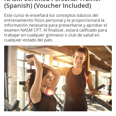
(Spanish) (Voucher Included)
Este curso le enseñará los conceptos básicos del
entrenamiento físico personal y le proporcionará la
información necesaria para presentarse y aprobar el
examen NASM CPT. Al finalizar, estará calificado para
trabajar en cualquier gimnasio o club de salud en
cualquier estado del país.