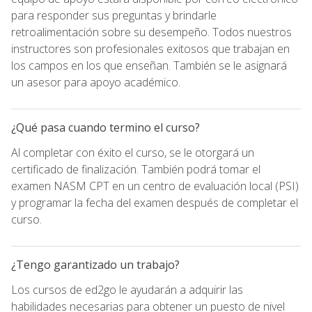
para responder sus preguntas y brindarle
retroalimentación sobre su desempeño. Todos nuestros
instructores son profesionales exitosos que trabajan en
los campos en los que enseñan. También se le asignará
un asesor para apoyo académico.
¿Qué pasa cuando termino el curso?
Al completar con éxito el curso, se le otorgará un
certificado de finalización. También podrá tomar el
examen NASM CPT en un centro de evaluación local (PSI)
y programar la fecha del examen después de completar el
curso.
¿Tengo garantizado un trabajo?
Los cursos de ed2go le ayudarán a adquirir las
habilidades necesarias para obtener un puesto de nivel