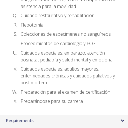
asistencia para la movilidad
Cuidado restaurativo y rehabilitación
Flebotomía
Colecciones de especímenes no sanguíneos
Procedimientos de cardiología y ECG
Cuidados especiales: embarazo, atención
posnatal, pediatría y salud mental y emocional
Cuidados especiales: adultos mayores,
enfermedades crónicas y cuidados paliativos y
post mortem
Preparación para el examen de certificación
Preparándose para su carrera
Requirements