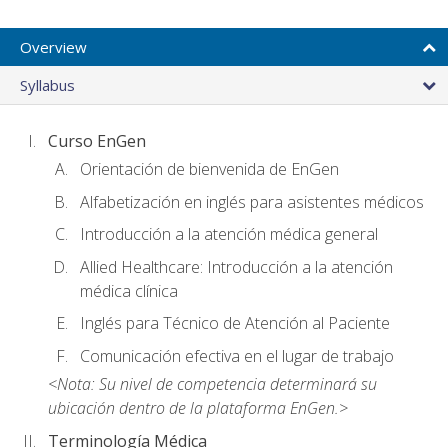
Overview
Syllabus
Curso EnGen
Orientación de bienvenida de EnGen
Alfabetización en inglés para asistentes médicos
Introducción a la atención médica general
Allied Healthcare: Introducción a la atención
médica clínica
Inglés para Técnico de Atención al Paciente
Comunicación efectiva en el lugar de trabajo
<Nota: Su nivel de competencia determinará su
ubicación dentro de la plataforma EnGen.>
Terminología Médica