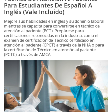
Para Estudiantes De Español A
Inglés (Vale Incluido)
Mejore sus habilidades en inglés y su dominio laboral
mientras se capacita para convertirse en técnico de
atención al paciente (PCT). Prepárese para
certificaciones reconocidas en la industria, como el
examen de certificación de Técnico certificado en
atención al paciente (CPCT) a través de la NHA o para
la certificación de Técnico en atención al paciente
(PCTC) a través de AMCA.