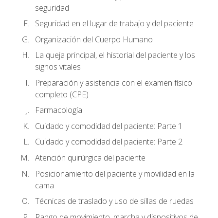
seguridad
Seguridad en el lugar de trabajo y del paciente
Organización del Cuerpo Humano
La queja principal, el historial del paciente y los
signos vitales
Preparación y asistencia con el examen físico
completo (CPE)
Farmacología
Cuidado y comodidad del paciente: Parte 1
Cuidado y comodidad del paciente: Parte 2
Atención quirúrgica del paciente
Posicionamiento del paciente y movilidad en la
cama
Técnicas de traslado y uso de sillas de ruedas
Rango de movimiento, marcha y dispositivos de