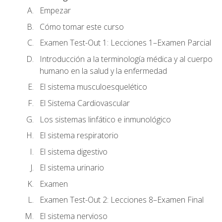
Empezar
Cómo tomar este curso
Examen Test-Out 1: Lecciones 1–Examen Parcial
Introducción a la terminología médica y al cuerpo
humano en la salud y la enfermedad
El sistema musculoesquelético
El Sistema Cardiovascular
Los sistemas linfático e inmunológico
El sistema respiratorio
El sistema digestivo
El sistema urinario
Examen
Examen Test-Out 2: Lecciones 8–Examen Final
El sistema nervioso