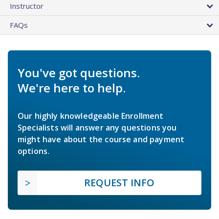
Instructor
FAQs
You've got questions.
We're here to help.
Our highly knowledgeable Enrollment
Specialists will answer any questions you
might have about the course and payment
options.
REQUEST INFO