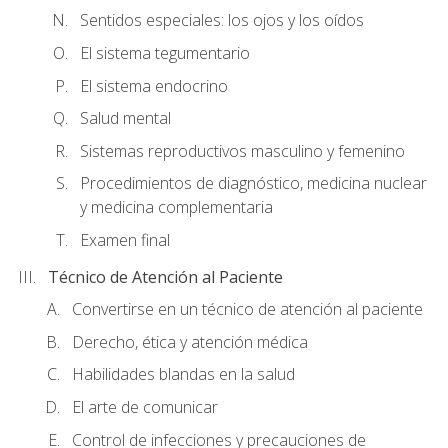
Sentidos especiales: los ojos y los oídos
El sistema tegumentario
El sistema endocrino
Salud mental
Sistemas reproductivos masculino y femenino
Procedimientos de diagnóstico, medicina nuclear
y medicina complementaria
Examen final
Técnico de Atención al Paciente
Convertirse en un técnico de atención al paciente
Derecho, ética y atención médica
Habilidades blandas en la salud
El arte de comunicar
Control de infecciones y precauciones de