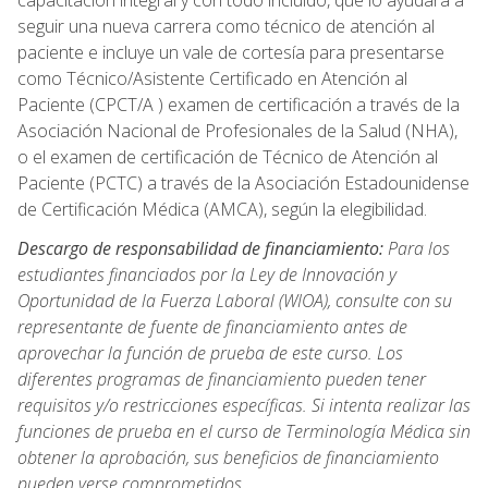
capacitación integral y con todo incluido, que lo ayudará a
seguir una nueva carrera como técnico de atención al
paciente e incluye un vale de cortesía para presentarse
como Técnico/Asistente Certificado en Atención al
Paciente (CPCT/A ) examen de certificación a través de la
Asociación Nacional de Profesionales de la Salud (NHA),
o el examen de certificación de Técnico de Atención al
Paciente (PCTC) a través de la Asociación Estadounidense
de Certificación Médica (AMCA), según la elegibilidad.
Descargo de responsabilidad de financiamiento:
Para los
estudiantes financiados por la Ley de Innovación y
Oportunidad de la Fuerza Laboral (WIOA), consulte con su
representante de fuente de financiamiento antes de
aprovechar la función de prueba de este curso. Los
diferentes programas de financiamiento pueden tener
requisitos y/o restricciones específicas. Si intenta realizar las
funciones de prueba en el curso de Terminología Médica sin
obtener la aprobación, sus beneficios de financiamiento
pueden verse comprometidos.