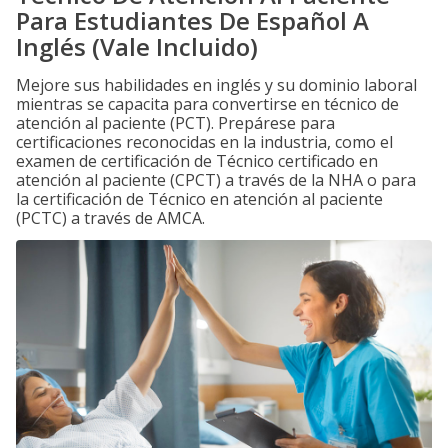
Para Estudiantes De Español A
Inglés (Vale Incluido)
Mejore sus habilidades en inglés y su dominio laboral
mientras se capacita para convertirse en técnico de
atención al paciente (PCT). Prepárese para
certificaciones reconocidas en la industria, como el
examen de certificación de Técnico certificado en
atención al paciente (CPCT) a través de la NHA o para
la certificación de Técnico en atención al paciente
(PCTC) a través de AMCA.