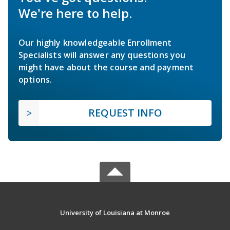
We're here to help.
Our highly knowledgeable Enrollment
Specialists will answer any questions you
might have about the course and payment
options.
REQUEST INFO
University of Louisiana at Monroe