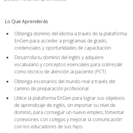
Lo Que Aprenderás
Obtenga dominio del idioma a través de la plataforma
EnGen para acceder a programas de grado,
credenciales y oportunidades de capacitación
Desarrolla tu dominio del inglés y adquiere
vocabulario y conceptos esenciales para sobresalir
como técnico de atención al paciente (PCT)
Obtenga escenarios del mundo real a través del
camino de preparación profesional
Utilice la plataforma EnGen para lograr sus objetivos
de aprendizaje de inglés, sin importar su nivel de
dominio, para conseguir un nuevo empleo, fomentar
conexiones con colegas y mejorar la comunicación
con los educadores de sus hijos