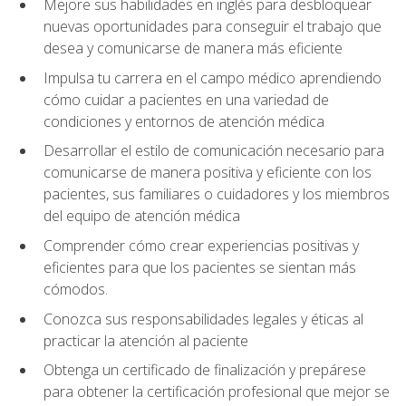
Mejore sus habilidades en inglés para desbloquear
nuevas oportunidades para conseguir el trabajo que
desea y comunicarse de manera más eficiente
Impulsa tu carrera en el campo médico aprendiendo
cómo cuidar a pacientes en una variedad de
condiciones y entornos de atención médica
Desarrollar el estilo de comunicación necesario para
comunicarse de manera positiva y eficiente con los
pacientes, sus familiares o cuidadores y los miembros
del equipo de atención médica
Comprender cómo crear experiencias positivas y
eficientes para que los pacientes se sientan más
cómodos.
Conozca sus responsabilidades legales y éticas al
practicar la atención al paciente
Obtenga un certificado de finalización y prepárese
para obtener la certificación profesional que mejor se