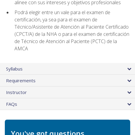
alinee con sus intereses y objetivos profesionales
Podrá elegir entre un vale para el examen de
certificación, ya sea para el examen de
Técnico/Asistente de Atención al Paciente Certificado
(CPCT/A) de la NHA o para el examen de certificación
de Técnico de Atención al Paciente (PCTC) de la
AMCA
Syllabus
Requirements
Instructor
FAQs
You've got questions.