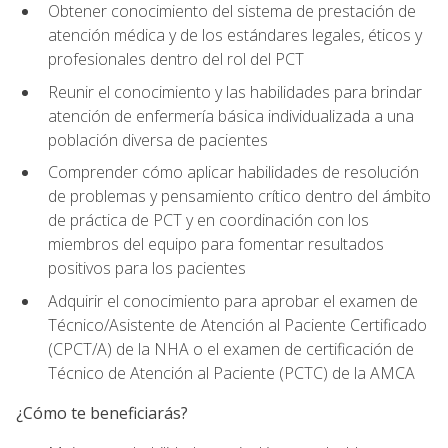
Obtener conocimiento del sistema de prestación de
atención médica y de los estándares legales, éticos y
profesionales dentro del rol del PCT
Reunir el conocimiento y las habilidades para brindar
atención de enfermería básica individualizada a una
población diversa de pacientes
Comprender cómo aplicar habilidades de resolución
de problemas y pensamiento crítico dentro del ámbito
de práctica de PCT y en coordinación con los
miembros del equipo para fomentar resultados
positivos para los pacientes
Adquirir el conocimiento para aprobar el examen de
Técnico/Asistente de Atención al Paciente Certificado
(CPCT/A) de la NHA o el examen de certificación de
Técnico de Atención al Paciente (PCTC) de la AMCA
¿Cómo te beneficiarás?