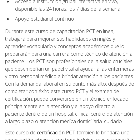
Acceso a instrucción grupal interactiva en vivo,
disponible las 24 horas, los 7 días de la semana
Apoyo estudiantil continuo
Durante este curso de capacitación PCT en línea,
trabajará para mejorar sus habilidades en inglés y
aprender vocabulario y conceptos académicos que lo
prepararán para una carrera como técnico de atención al
paciente. Los PCT son profesionales de la salud cruciales
que desempeñan un papel vital al ayudar a las enfermeras
y otro personal médico a brindar atención a los pacientes.
Con la demanda laboral en su punto más alto, después de
completar con éxito este curso PCT y el examen de
certificación, puede convertirse en un técnico enfocado
principalmente en la atención y el apoyo directo al
paciente dentro de un hospital, clínica, centro de atención
a largo plazo o atención médica domiciliaria. cuidado.
Este curso de
certificación PCT
también le brindará una