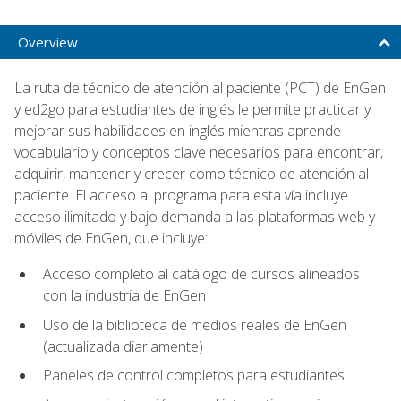
Overview
La ruta de técnico de atención al paciente (PCT) de EnGen
y ed2go para estudiantes de inglés le permite practicar y
mejorar sus habilidades en inglés mientras aprende
vocabulario y conceptos clave necesarios para encontrar,
adquirir, mantener y crecer como técnico de atención al
paciente. El acceso al programa para esta vía incluye
acceso ilimitado y bajo demanda a las plataformas web y
móviles de EnGen, que incluye:
Acceso completo al catálogo de cursos alineados
con la industria de EnGen
Uso de la biblioteca de medios reales de EnGen
(actualizada diariamente)
Paneles de control completos para estudiantes